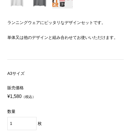
ランニングウェアにピッタリなデザインセットです。
単体又は他のデザインと組み合わせてお使いいただけます。
A3サイズ
販売価格
¥1,580
（税込）
数量
枚