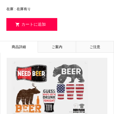
在庫 : 在庫有り
商品詳細
ご案内
ご注意