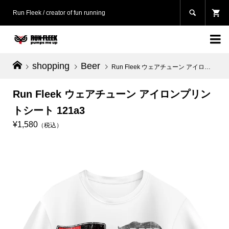

Run Fleek / creator of fun running

shopping
Beer
Run Fleek ウェアチューン アイロンプリントシート 121a3
Run Fleek ウェアチューン アイロンプリン
トシート 121a3
¥1,580
（税込）