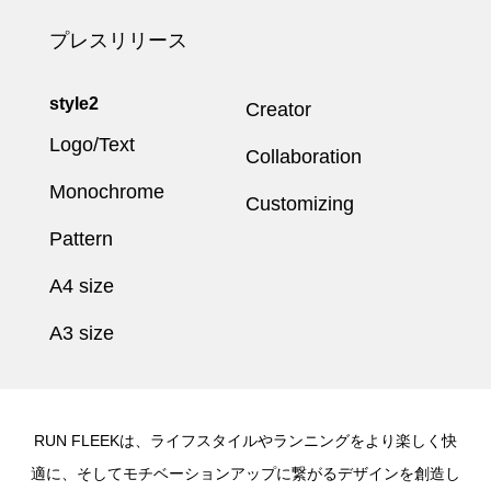
プレスリリース
style2
Creator
Logo/Text
Collaboration
Monochrome
Customizing
Pattern
A4 size
A3 size
RUN FLEEKは、ライフスタイルやランニングをより楽しく快
適に、そしてモチベーションアップに繋がるデザインを創造し