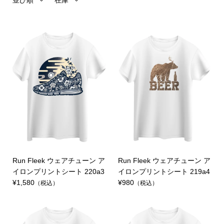
並び順
在庫
Run Fleek ウェアチューン ア
Run Fleek ウェアチューン ア
イロンプリントシート 220a3
イロンプリントシート 219a4
¥1,580
¥980
（税込）
（税込）