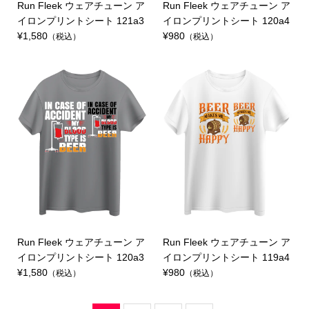
Run Fleek ウェアチューン ア
Run Fleek ウェアチューン ア
イロンプリントシート 121a3
イロンプリントシート 120a4
¥1,580
¥980
（税込）
（税込）
Run Fleek ウェアチューン ア
Run Fleek ウェアチューン ア
イロンプリントシート 120a3
イロンプリントシート 119a4
¥1,580
¥980
（税込）
（税込）