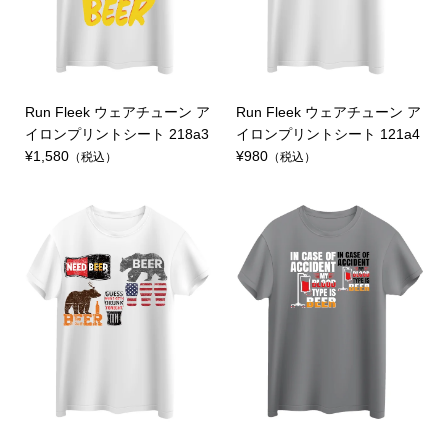
Run Fleek ウェアチューン ア
Run Fleek ウェアチューン ア
イロンプリントシート 218a3
イロンプリントシート 121a4
¥1,580
¥980
（税込）
（税込）