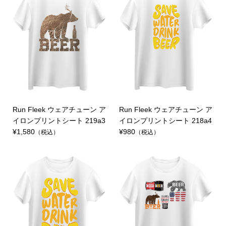
Run Fleek ウェアチューン ア
Run Fleek ウェアチューン ア
イロンプリントシート 219a3
イロンプリントシート 218a4
¥1,580
¥980
（税込）
（税込）