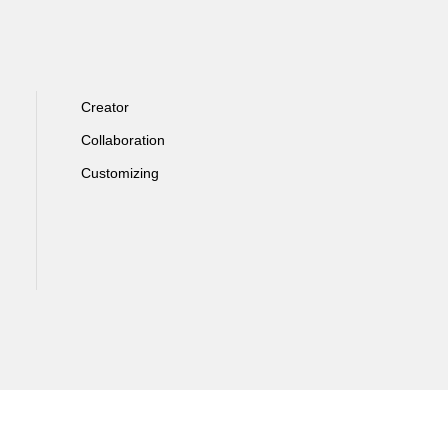
Creator
Collaboration
Customizing