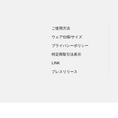
ご使用方法
ウェア仕様/サイズ
プライバシーポリシー
特定商取引法表示
LINK
プレスリリース