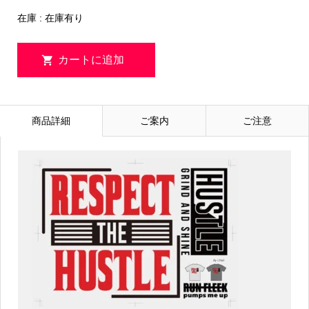
在庫 : 在庫有り
商品詳細
ご案内
ご注意