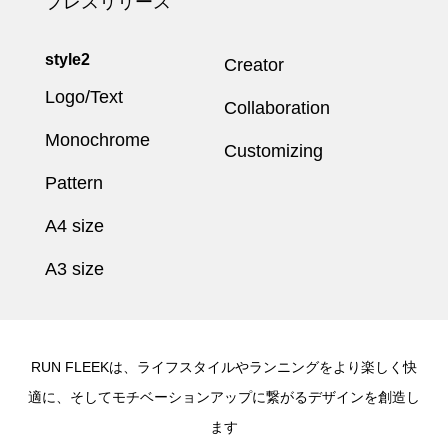
プレスリリース
style2
Creator
Logo/Text
Collaboration
Monochrome
Customizing
Pattern
A4 size
A3 size
RUN FLEEKは、ライフスタイルやランニングをより楽しく快
適に、そしてモチベーションアップに繋がるデザインを創造し
ます