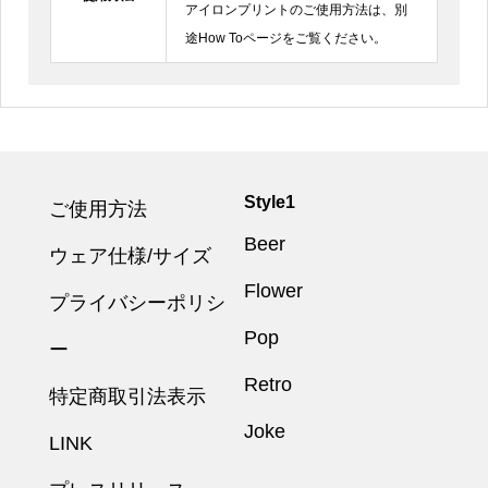
アイロンプリントのご使用方法は、別
途How Toページをご覧ください。
Style1
ご使用方法
Beer
ウェア仕様/サイズ
Flower
プライバシーポリシ
Pop
ー
Retro
特定商取引法表示
Joke
LINK