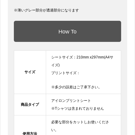
※薄いグレー部分が透過部分になります
How To
シートサイズ：210mm x297mm(A4サ
イズ)
サイズ
プリントサイズ：
※多少の誤差はご了承下さい。
アイロンプリントシート
商品タイプ
※Tシャツは含まれておりません
必要な部分をカットしお使いくださ
い。
使用方法