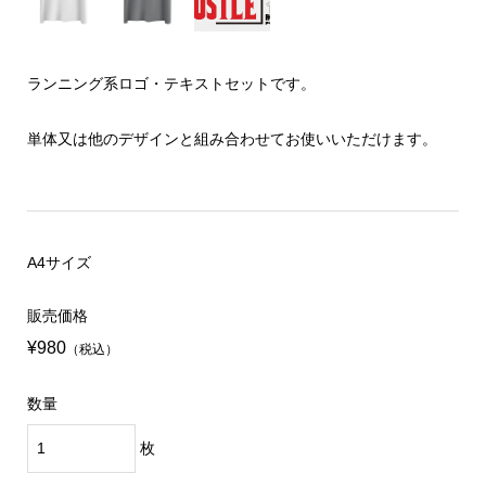
ランニング系ロゴ・テキストセットです。
単体又は他のデザインと組み合わせてお使いいただけます。
A4サイズ
販売価格
¥980
（税込）
数量
枚