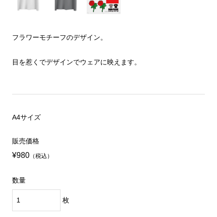
フラワーモチーフのデザイン。
目を惹くでデザインでウェアに映えます。
A4サイズ
販売価格
¥980
（税込）
数量
枚