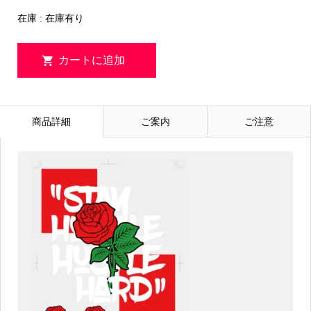
在庫 : 在庫有り
商品詳細
ご案内
ご注意