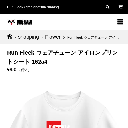

Run Fleek / creator of fun running

shopping
Flower
Run Fleek ウェアチューン アイロンプリントシート 162a4
Run Fleek ウェアチューン アイロンプリン
トシート 162a4
¥980
（税込）