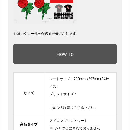
※薄いグレー部分が透過部分になります
How To
シートサイズ：210mm x297mm(A4サ
イズ)
サイズ
プリントサイズ：
※多少の誤差はご了承下さい。
アイロンプリントシート
商品タイプ
※Tシャツは含まれておりません