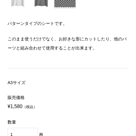
パターンタイプのシートです。
このまま使うだけでなく、お好きな形にカットしたり、他のパ
ーツと組み合わせて使用することが出来ます。
A3サイズ
販売価格
¥1,580
（税込）
数量
枚