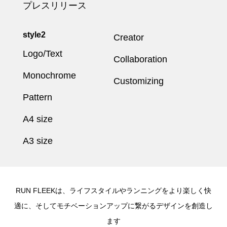
プレスリリース
style2
Creator
Logo/Text
Collaboration
Monochrome
Customizing
Pattern
A4 size
A3 size
RUN FLEEKは、ライフスタイルやランニングをより楽しく快
適に、そしてモチベーションアップに繋がるデザインを創造し
ます