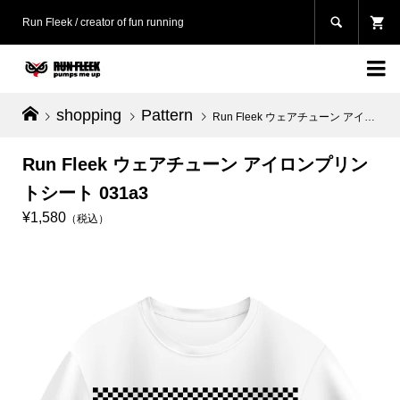

Run Fleek / creator of fun running

shopping
Pattern
Run Fleek ウェアチューン アイロンプリントシート 031a3
Run Fleek ウェアチューン アイロンプリン
トシート 031a3
¥1,580
（税込）