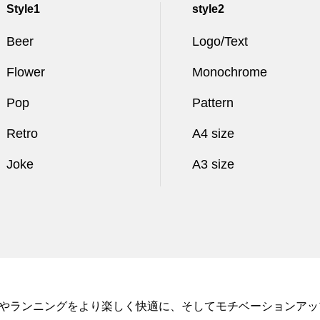
Style1
style2
Beer
Logo/Text
Flower
Monochrome
Pop
Pattern
Retro
A4 size
Joke
A3 size
タイルやランニングをより楽しく快適に、そしてモチベーションア