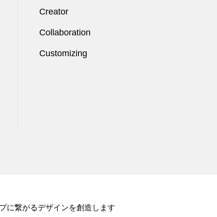
Creator
Collaboration
Customizing
ップに繋がるデザインを創造します