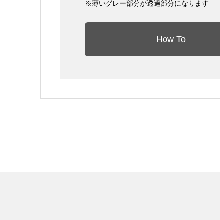
※薄いグレー部分が透過部分になります
How To