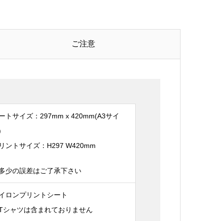
ご注意
ートサイズ：297mm x 420mm(A3サイ
)
リントサイズ：H297 W420mm
多少の誤差はご了承下さい
イロンプリントシート
Tシャツは含まれておりません