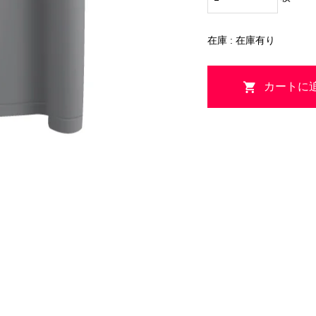
在庫 : 在庫有り