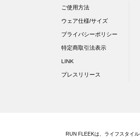
ご使用方法
ウェア仕様/サイズ
プライバシーポリシー
特定商取引法表示
LINK
プレスリリース
RUN FLEEKは、ライフス