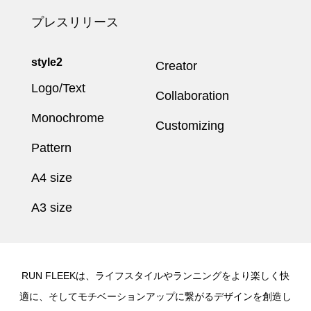
プレスリリース
style2
Creator
Logo/Text
Collaboration
Monochrome
Customizing
Pattern
A4 size
A3 size
RUN FLEEKは、ライフスタイルやランニングをより楽しく快
適に、そしてモチベーションアップに繋がるデザインを創造し