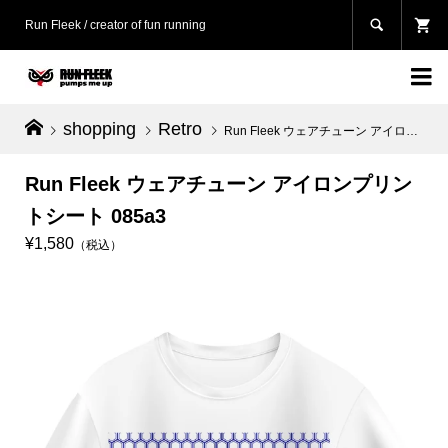

Run Fleek / creator of fun running

shopping
Retro
Run Fleek ウェアチューン アイロンプリントシート 085a3
Run Fleek ウェアチューン アイロンプリン
トシート 085a3
¥1,580
（税込）