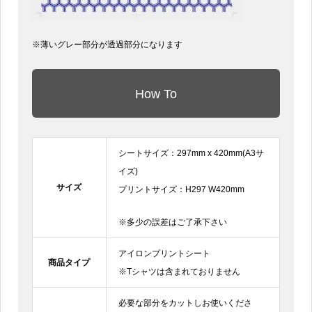
※薄いグレー部分が透過部分になります
How To
シートサイズ：297mm x 420mm(A3サ
イズ)
サイズ
プリントサイズ：H297 W420mm
※多少の誤差はご了承下さい
アイロンプリントシート
商品タイプ
※Tシャツは含まれておりません
必要な部分をカットしお使いくださ