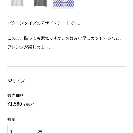
パターンタイプのデザインシートです。
このまま貼っても素敵ですが、お好みの形にカットするなど、
アレンジが楽しめます。
A3サイズ
販売価格
¥1,580
（税込）
数量
枚