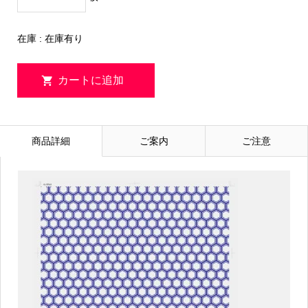
在庫 : 在庫有り
商品詳細
ご案内
ご注意