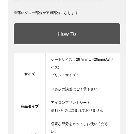
※薄いグレー部分が透過部分になります
How To
シートサイズ：297mm x 420mm(A3サ
イズ)
サイズ
プリントサイズ：
※多少の誤差はご了承下さい
アイロンプリントシート
商品タイプ
※Tシャツは含まれておりません
必要な部分をカットしお使いくださ
い。