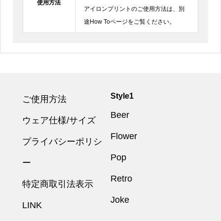
使用方法
アイロンプリントのご使用方法は、別
途How Toページをご覧ください。
Style1
ご使用方法
Beer
ウェア仕様/サイズ
Flower
プライバシーポリシ
Pop
ー
Retro
特定商取引法表示
Joke
LINK