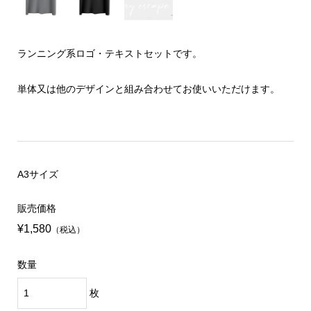
ランニング系ロゴ・テキストセットです。
単体又は他のデザインと組み合わせてお使いいただけます。
A3サイズ
販売価格
¥1,580
（税込）
数量
枚