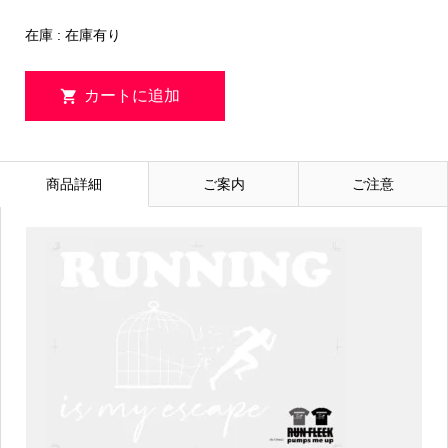
在庫 : 在庫有り
商品詳細
ご案内
ご注意