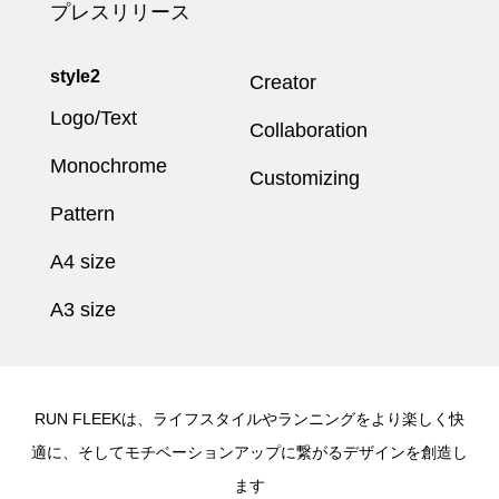
プレスリリース
style2
Creator
Logo/Text
Collaboration
Monochrome
Customizing
Pattern
A4 size
A3 size
RUN FLEEKは、ライフスタイルやランニングをより楽しく快
適に、そしてモチベーションアップに繋がるデザインを創造し
ます