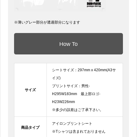
※薄いグレー部分が透過部分になります
How To
シートサイズ：297mm x 420mm(A3サ
イズ)
プリントサイズ：男性-
サイズ
H295W183mm 最上部ロゴ-
H23W226mm
※多少の誤差はご了承下さい。
アイロンプリントシート
商品タイプ
※Tシャツは含まれておりません