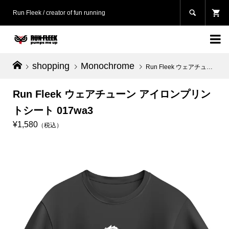

Run Fleek / creator of fun running

shopping
Monochrome
Run Fleek ウェアチューン アイロンプリントシート 017wa3
Run Fleek ウェアチューン アイロンプリン
トシート 017wa3
¥1,580
（税込）