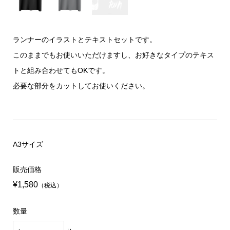
ランナーのイラストとテキストセットです。
このままでもお使いいただけますし、お好きなタイプのテキス
トと組み合わせてもOKです。
必要な部分をカットしてお使いください。
A3サイズ
販売価格
¥1,580
（税込）
数量