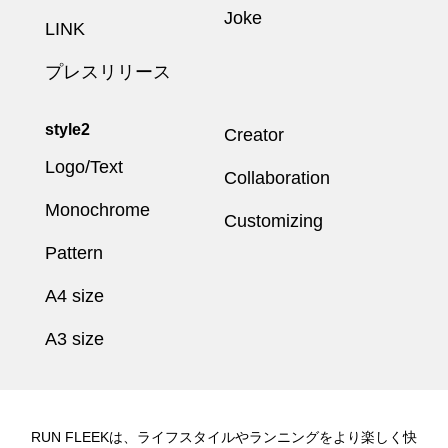
Joke
LINK
プレスリリース
style2
Creator
Logo/Text
Collaboration
Monochrome
Customizing
Pattern
A4 size
A3 size
RUN FLEEKは、ライフスタイルやランニングをより楽しく快