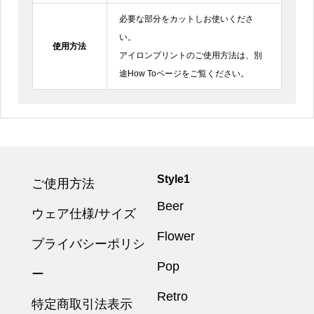
必要な部分をカットしお使いくださ
い。
使用方法
アイロンプリントのご使用方法は、別
途How Toページをご覧ください。
Style1
ご使用方法
Beer
ウェア仕様/サイズ
Flower
プライバシーポリシ
Pop
ー
Retro
特定商取引法表示