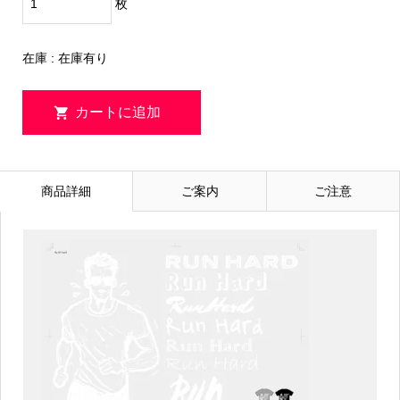
枚
在庫 : 在庫有り
商品詳細
ご案内
ご注意