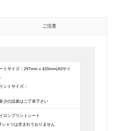
ご注意
ートサイズ：297mm x 420mm(A3サイ
)
リントサイズ：
多少の誤差はご了承下さい
イロンプリントシート
Tシャツは含まれておりません