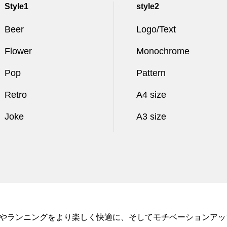
Style1
style2
Beer
Logo/Text
Flower
Monochrome
Pop
Pattern
Retro
A4 size
Joke
A3 size
タイルやランニングをより楽しく快適に、そしてモチベーションア