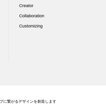
Creator
Collaboration
Customizing
ップに繋がるデザインを創造します