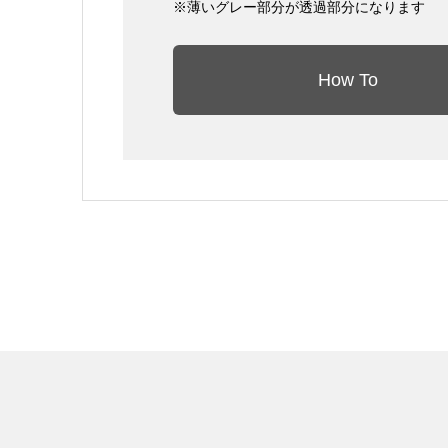
※薄いグレー部分が透過部分になります
How To