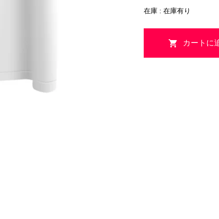
在庫 : 在庫有り