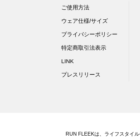
ご使用方法
ウェア仕様/サイズ
プライバシーポリシー
特定商取引法表示
LINK
プレスリリース
RUN FLEEKは、ライフス