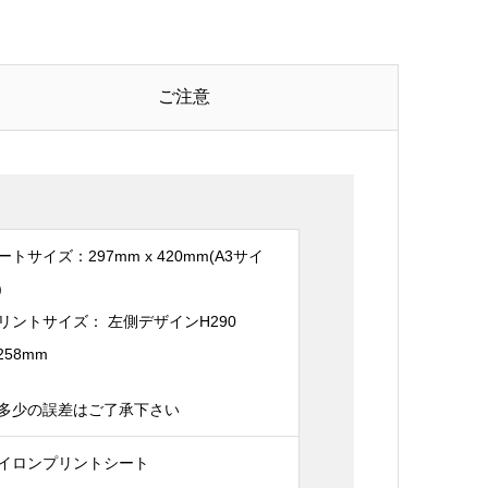
ご注意
ートサイズ：297mm x 420mm(A3サイ
)
リントサイズ： 左側デザインH290
258mm
多少の誤差はご了承下さい
イロンプリントシート