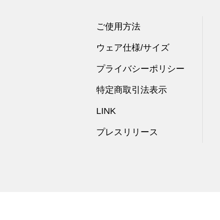
ご使用方法
ウェア仕様/サイズ
プライバシーポリシー
特定商取引法表示
LINK
プレスリリース