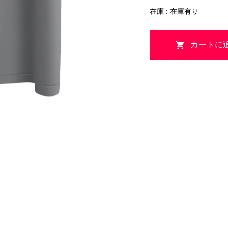
在庫 : 在庫有り