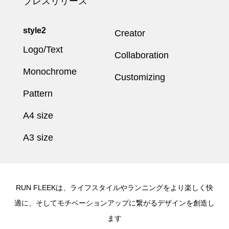
プレスリリース
style2
Creator
Logo/Text
Collaboration
Monochrome
Customizing
Pattern
A4 size
A3 size
RUN FLEEKは、ライフスタイルやランニングをより楽しく快
適に、そしてモチベーションアップに繋がるデザインを創造し
ます