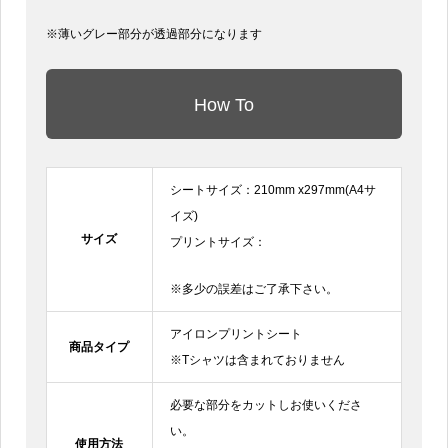
※薄いグレー部分が透過部分になります
How To
シートサイズ：210mm x297mm(A4サ
イズ)
サイズ
プリントサイズ：
※多少の誤差はご了承下さい。
アイロンプリントシート
商品タイプ
※Tシャツは含まれておりません
必要な部分をカットしお使いくださ
い。
使用方法