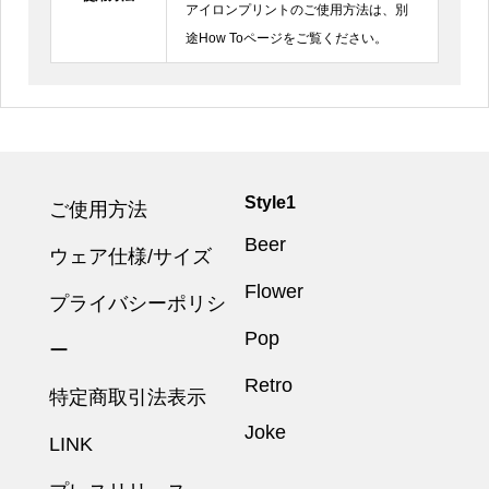
アイロンプリントのご使用方法は、別
途How Toページをご覧ください。
Style1
ご使用方法
Beer
ウェア仕様/サイズ
Flower
プライバシーポリシ
Pop
ー
Retro
特定商取引法表示
Joke
LINK