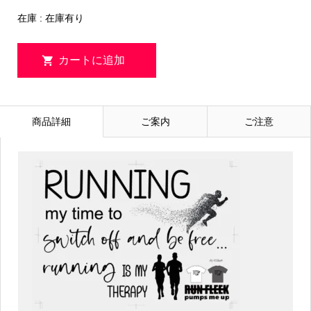
在庫 : 在庫有り
商品詳細
ご案内
ご注意