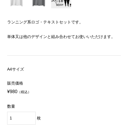
ランニング系ロゴ・テキストセットです。
単体又は他のデザインと組み合わせてお使いいただけます。
A4サイズ
販売価格
¥980
（税込）
数量
枚