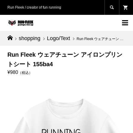

Run Fleek / creator of fun running

shopping
Logo/Text
Run Fleek ウェアチューン アイロンプリントシート 155ba4
Run Fleek ウェアチューン アイロンプリン
トシート 155ba4
¥980
（税込）