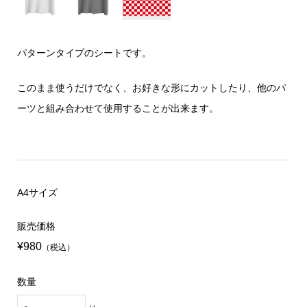
パターンタイプのシートです。
このまま使うだけでなく、お好きな形にカットしたり、他のパ
ーツと組み合わせて使用することが出来ます。
A4サイズ
販売価格
¥980
（税込）
数量