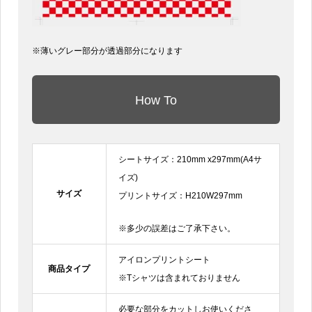
※薄いグレー部分が透過部分になります
How To
シートサイズ：210mm x297mm(A4サ
イズ)
サイズ
プリントサイズ：H210W297mm
※多少の誤差はご了承下さい。
アイロンプリントシート
商品タイプ
※Tシャツは含まれておりません
必要な部分をカットしお使いくださ