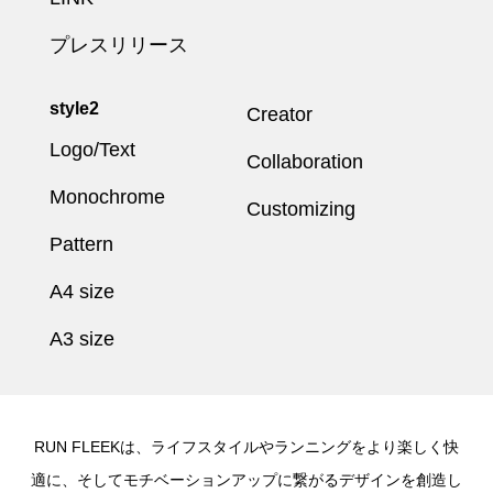
プレスリリース
style2
Creator
Logo/Text
Collaboration
Monochrome
Customizing
Pattern
A4 size
A3 size
RUN FLEEKは、ライフスタイルやランニングをより楽しく快
適に、そしてモチベーションアップに繋がるデザインを創造し