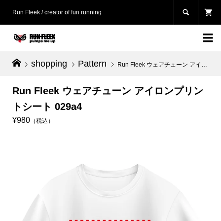

Run Fleek / creator of fun running

shopping
Pattern
Run Fleek ウェアチューン アイロンプリントシート 029a4
Run Fleek ウェアチューン アイロンプリン
トシート 029a4
¥980
（税込）