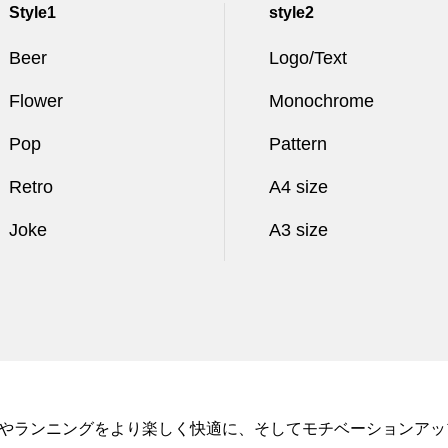
Style1
style2
Beer
Logo/Text
Flower
Monochrome
Pop
Pattern
Retro
A4 size
Joke
A3 size
タイルやランニングをより楽しく快適に、そしてモチベーションア