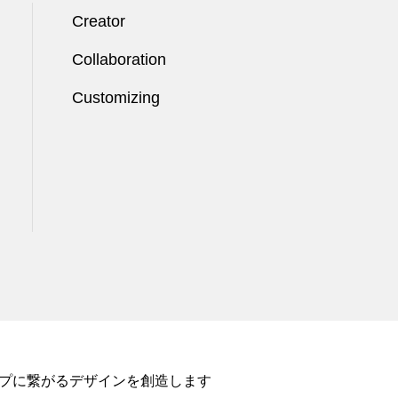
Creator
Collaboration
Customizing
ップに繋がるデザインを創造します