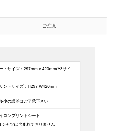
ご注意
ートサイズ：297mm x 420mm(A3サイ
)
リントサイズ：H297 W420mm
多少の誤差はご了承下さい
イロンプリントシート
Tシャツは含まれておりません