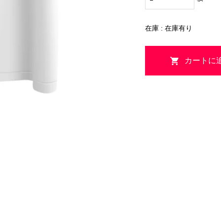
在庫 : 在庫有り