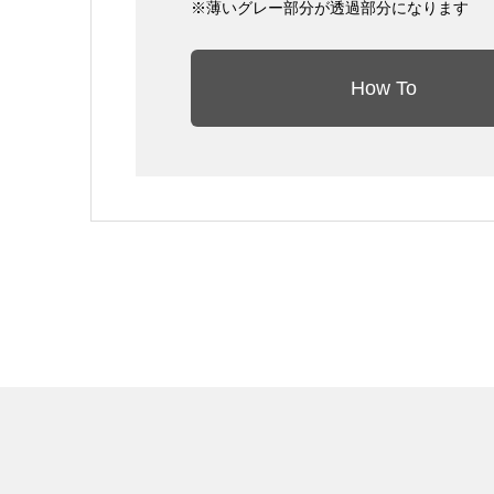
※薄いグレー部分が透過部分になります
How To