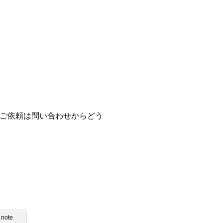
のご依頼は問い合わせからどう
note