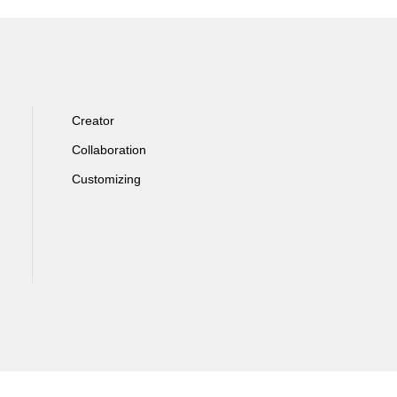
Creator
Collaboration
Customizing