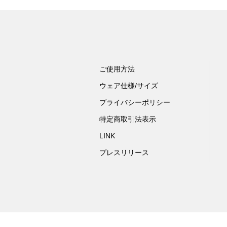
ご使用方法
ウェア仕様/サイズ
プライバシーポリシー
特定商取引法表示
LINK
プレスリリース