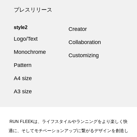
プレスリリース
style2
Creator
Logo/Text
Collaboration
Monochrome
Customizing
Pattern
A4 size
A3 size
RUN FLEEKは、ライフスタイルやランニングをより楽しく快
適に、そしてモチベーションアップに繋がるデザインを創造し