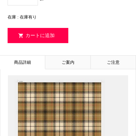
在庫 : 在庫有り
商品詳細
ご案内
ご注意