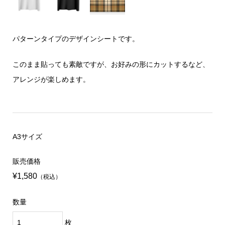
パターンタイプのデザインシートです。
このまま貼っても素敵ですが、お好みの形にカットするなど、
アレンジが楽しめます。
A3サイズ
販売価格
¥1,580
（税込）
数量
枚