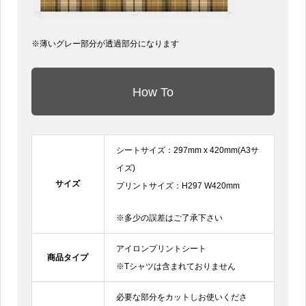
※薄いグレー部分が透過部分になります
How To
シートサイズ：297mm x 420mm(A3サ
イズ)
サイズ
プリントサイズ：H297 W420mm
※多少の誤差はご了承下さい
アイロンプリントシート
商品タイプ
※Tシャツは含まれておりません
必要な部分をカットしお使いくださ