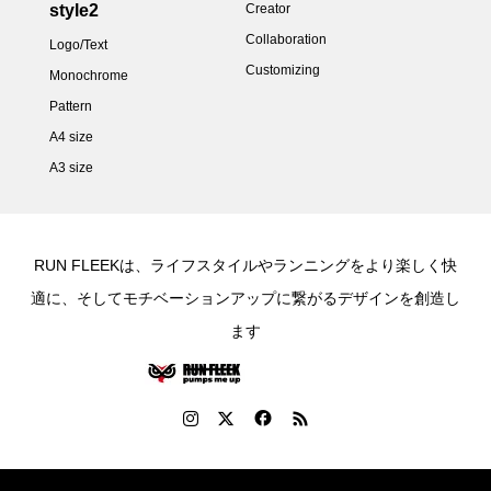
style2
Creator
Collaboration
Logo/Text
Customizing
Monochrome
Pattern
A4 size
A3 size
RUN FLEEKは、ライフスタイルやランニングをより楽しく快
適に、そしてモチベーションアップに繋がるデザインを創造し
ます