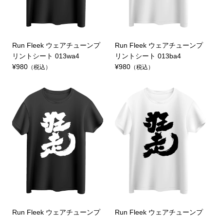
Run Fleek ウェアチューンプ
Run Fleek ウェアチューンプ
リントシート 013wa4
リントシート 013ba4
¥980
¥980
（税込）
（税込）
Run Fleek ウェアチューンプ
Run Fleek ウェアチューンプ