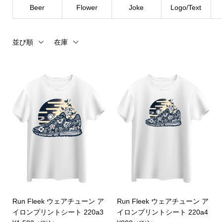
Beer
Flower
Joke
Logo/Text
並び順
在庫
Run Fleek ウェアチューン ア
Run Fleek ウェアチューン ア
イロンプリントシート 220a3
イロンプリントシート 220a4