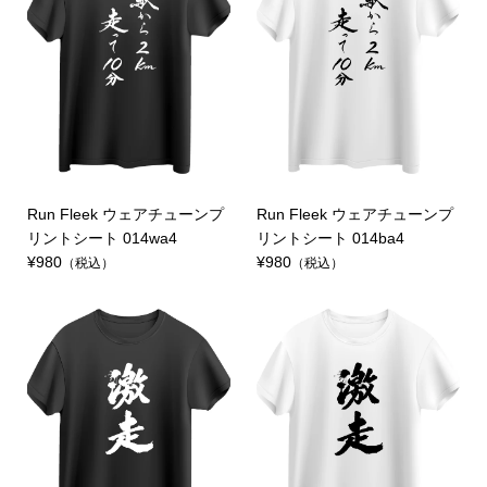
Run Fleek ウェアチューンプ
Run Fleek ウェアチューンプ
リントシート 014wa4
リントシート 014ba4
¥980
¥980
（税込）
（税込）