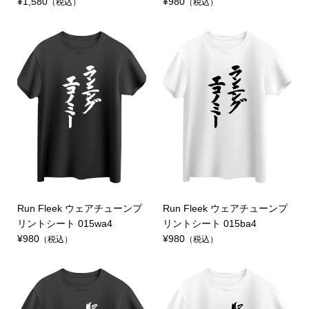
¥1,580
¥980
（税込）
（税込）
Run Fleek ウェアチューンプ
Run Fleek ウェアチューンプ
リントシート 015wa4
リントシート 015ba4
¥980
¥980
（税込）
（税込）