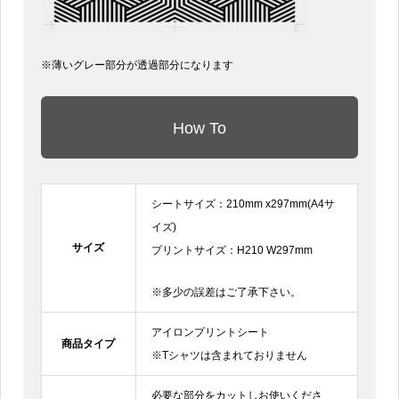
※薄いグレー部分が透過部分になります
How To
シートサイズ：210mm x297mm(A4サ
イズ)
サイズ
プリントサイズ：H210 W297mm
※多少の誤差はご了承下さい。
アイロンプリントシート
商品タイプ
※Tシャツは含まれておりません
必要な部分をカットしお使いくださ