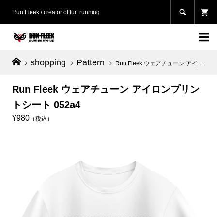

Run Fleek / creator of fun running

shopping
Pattern
Run Fleek ウェアチューン アイロンプリントシート 052a4
Run Fleek ウェアチューン アイロンプリン
トシート 052a4
¥980
（税込）