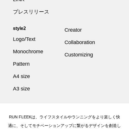
プレスリリース
style2
Creator
Logo/Text
Collaboration
Monochrome
Customizing
Pattern
A4 size
A3 size
RUN FLEEKは、ライフスタイルやランニングをより楽しく快
適に、そしてモチベーションアップに繋がるデザインを創造し