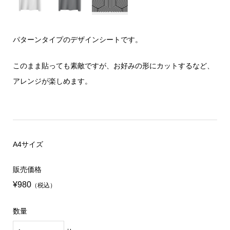
パターンタイプのデザインシートです。
このまま貼っても素敵ですが、お好みの形にカットするなど、
アレンジが楽しめます。
A4サイズ
販売価格
¥980
（税込）
数量