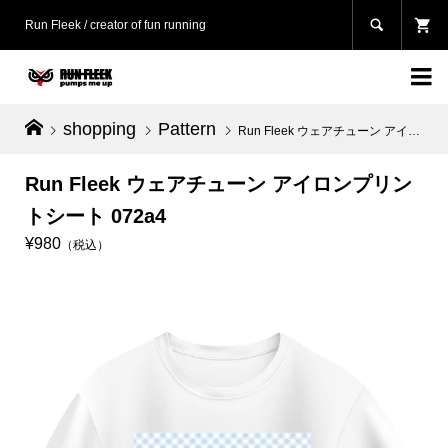

Run Fleek / creator of fun running

shopping
Pattern
Run Fleek ウェアチューン アイロンプリントシート 072a4
Run Fleek ウェアチューン アイロンプリン
トシート 072a4
¥980
（税込）