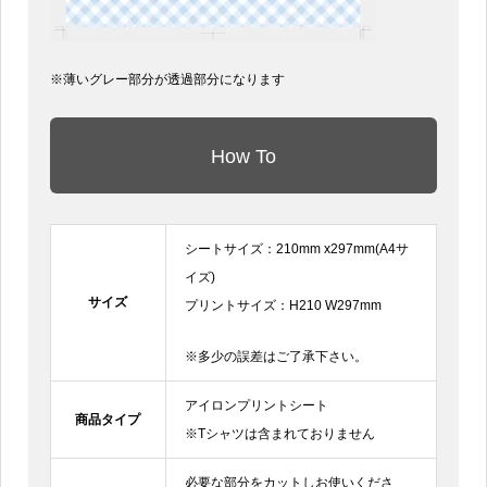
※薄いグレー部分が透過部分になります
How To
シートサイズ：210mm x297mm(A4サ
イズ)
サイズ
プリントサイズ：H210 W297mm
※多少の誤差はご了承下さい。
アイロンプリントシート
商品タイプ
※Tシャツは含まれておりません
必要な部分をカットしお使いくださ