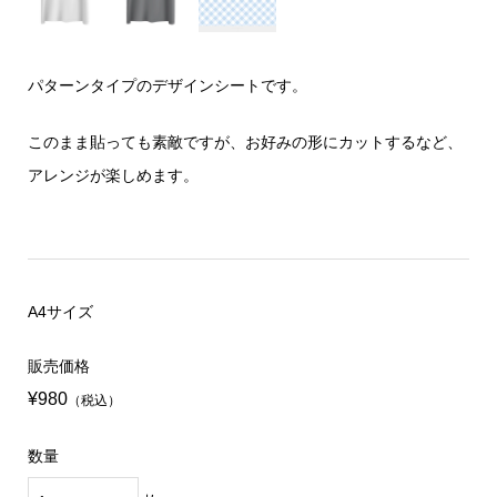
パターンタイプのデザインシートです。
このまま貼っても素敵ですが、お好みの形にカットするなど、
アレンジが楽しめます。
A4サイズ
販売価格
¥980
（税込）
数量