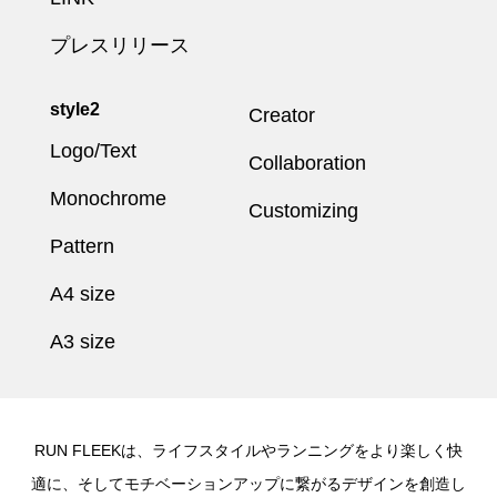
プレスリリース
style2
Creator
Logo/Text
Collaboration
Monochrome
Customizing
Pattern
A4 size
A3 size
RUN FLEEKは、ライフスタイルやランニングをより楽しく快
適に、そしてモチベーションアップに繋がるデザインを創造し